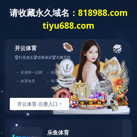
米兰体育
米兰体育