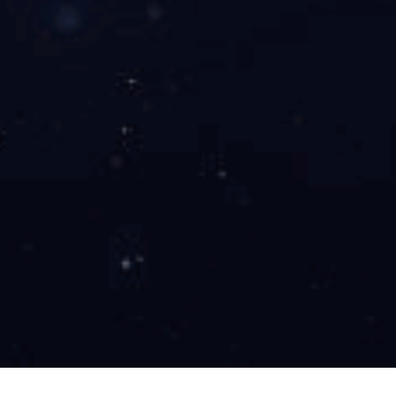
IT
关于我们
产品及服务
解决方案
公司简介
系统集成
按业务查询
米兰体育
孵化器
按行业查询
软件产品
按规模查询
硬件产品
按产品查询