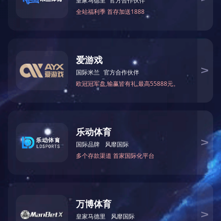
技术及服务
工业网络边界防火墙