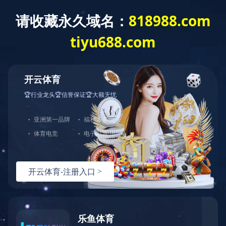
米兰体育
米兰体育