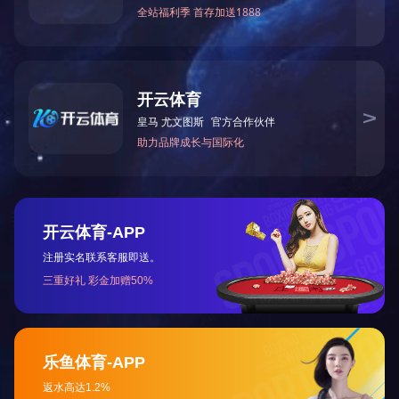
数字化
了
御风A
2025

在数字
器，通
了
当前页:4/42/总记录:20