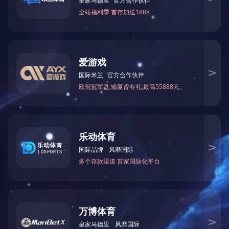
2018

201
了
厚积薄
2018

SD-W
了
SD-
2018

像许多