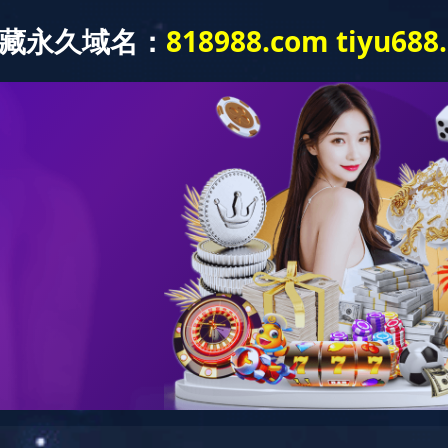
-米兰（中国）官网
关于我们
产品及服务