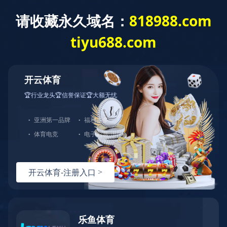
米兰体育
米兰体育