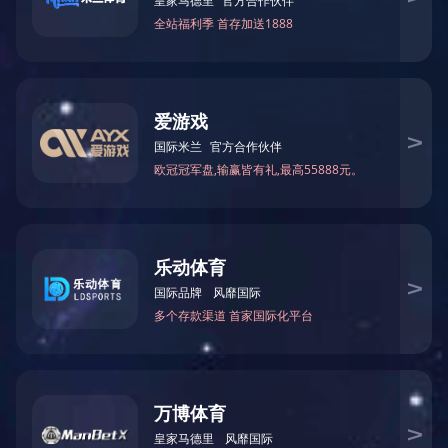
－
AI服务器
DELL服务器
－
塔式服务器
－
机架式服务器