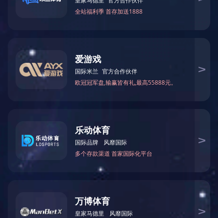
－
高性能计算交换机