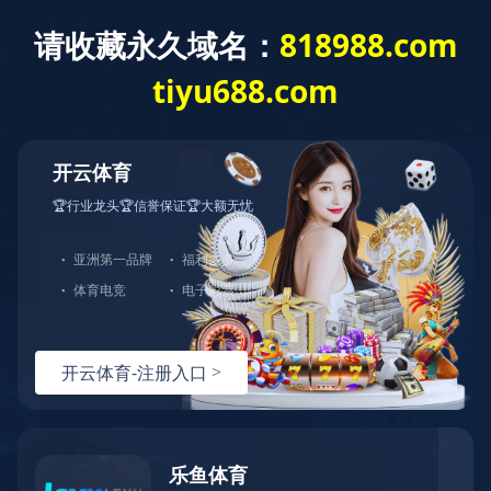
米兰体育
米兰体育