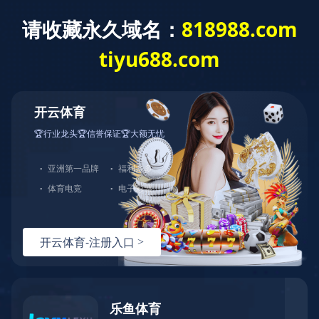
米兰体育
米兰体育