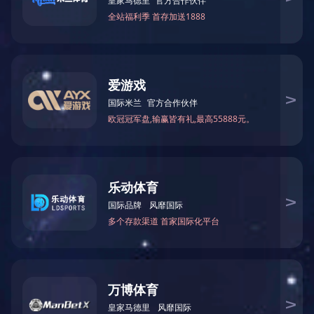
－
高性能计算交换机