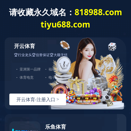
米兰体育
米兰体育