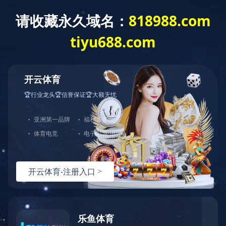
米兰体育
米兰体育