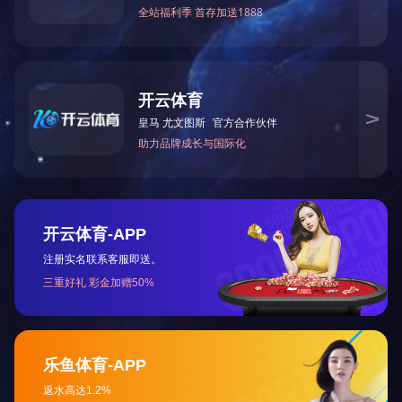
5️⃣
更高安全支持
内置量子特性超高速随机数发生器，密钥生成更
国产化可信根+《可信计算密码支撑平台功能
6️⃣
更高存算一体创新架构支持
全面支持存算一体AI加速卡，单卡算力256 TO
100路以上摄像头实时解析，每路可加载35+
东方森太承诺
从“可用”到“好用”，从“好用”
下一篇
：
东方森太集团出品御风服务器助力云南某电力
上一篇
：
东方森太携手百度助力北京某金融银行机构国